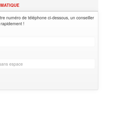
OMATIQUE
tre numéro de téléphone ci-dessous, un conseiller
 rapidement !