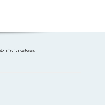
o, erreur de carburant.