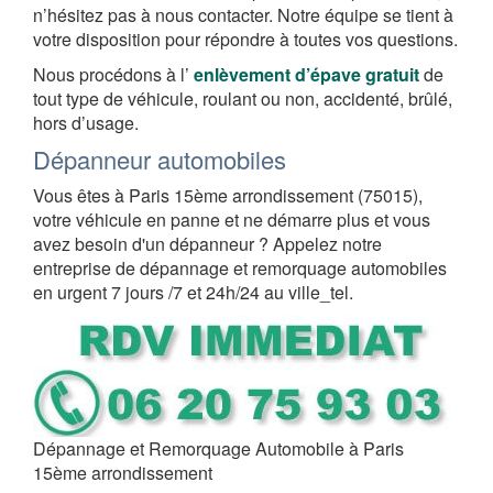
n’hésitez pas à nous contacter. Notre équipe se tient à
votre disposition pour répondre à toutes vos questions.
Nous procédons à l’
enlèvement d’épave gratuit
de
tout type de véhicule, roulant ou non, accidenté, brûlé,
hors d’usage.
Dépanneur automobiles
Vous êtes à Paris 15ème arrondissement (75015),
votre véhicule en panne et ne démarre plus et vous
avez besoin d'un dépanneur ? Appelez notre
entreprise de dépannage et remorquage automobiles
en urgent 7 jours /7 et 24h/24 au ville_tel.
Dépannage et Remorquage Automobile à Paris
15ème arrondissement