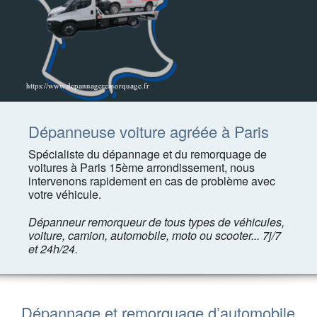
Dépanneuse voiture agréée à Paris
Spécialiste du dépannage et du remorquage de
voitures à Paris 15ème arrondissement, nous
intervenons rapidement en cas de problème avec
votre véhicule.
Dépanneur remorqueur de tous types de véhicules,
voiture, camion, automobile, moto ou scooter... 7j/7
et 24h/24.
Dépannage et remorquage d’automobile