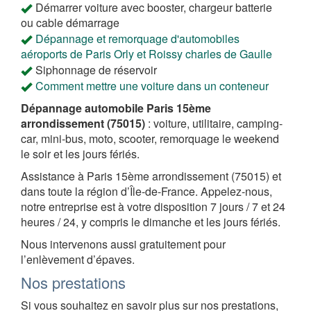
Démarrer voiture avec booster, chargeur batterie
ou cable démarrage
Dépannage et remorquage d'automobiles
aéroports de Paris Orly et Roissy charles de Gaulle
Siphonnage de réservoir
Comment mettre une voiture dans un conteneur
Dépannage automobile Paris 15ème
arrondissement (75015)
: voiture, utilitaire, camping-
car, mini-bus, moto, scooter, remorquage le weekend
le soir et les jours fériés.
Assistance à Paris 15ème arrondissement (75015) et
dans toute la région d’Île-de-France. Appelez-nous,
notre entreprise est à votre disposition 7 jours / 7 et 24
heures / 24, y compris le dimanche et les jours fériés.
Nous intervenons aussi gratuitement pour
l’enlèvement d’épaves.
Nos prestations
Si vous souhaitez en savoir plus sur nos prestations,