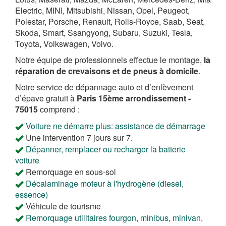
Electric, MINI, Mitsubishi, Nissan, Opel, Peugeot,
Polestar, Porsche, Renault, Rolls-Royce, Saab, Seat,
Skoda, Smart, Ssangyong, Subaru, Suzuki, Tesla,
Toyota, Volkswagen, Volvo.
Notre équipe de professionnels effectue le montage,
la
réparation de crevaisons et de pneus à domicile
.
Notre service de dépannage auto et d’enlèvement
d’épave gratuit à
Paris 15ème arrondissement -
75015
comprend :
Voiture ne démarre plus: assistance de démarrage
Une intervention 7 jours sur 7.
Dépanner, remplacer ou recharger la batterie
voiture
Remorquage en sous-sol
Décalaminage moteur à l'hydrogène (diesel,
essence)
Véhicule de tourisme
Remorquage utilitaires fourgon, minibus, minivan,