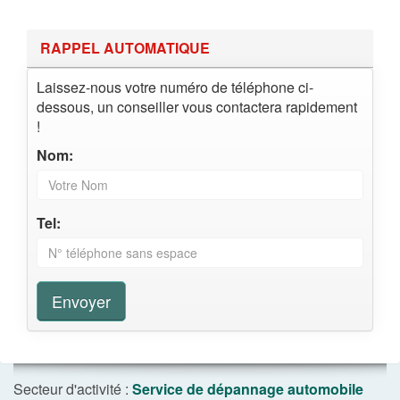
RAPPEL AUTOMATIQUE
Laissez-nous votre numéro de téléphone ci-
dessous, un conseiller vous contactera rapidement
!
Nom:
Tel:
Envoyer
Secteur d'activité :
Service de dépannage automobile