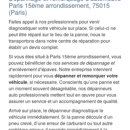
Paris 15ème arrondissement, 75015
(Paris)
Faites appel à nos professionnels pour venir
diagnostiquer votre véhicule sur place. Si celui-ci ne
peut être réparé sur le lieu de la panne, nous le
transportons dans notre centre de réparation pour
établir un devis complet.
Si vous êtes situé à Paris 15ème arrondissement, vous
pouvez bénéficier de
nos services de dépannage et
d’enlèvement d’épaves
. Notre entreprise intervient
rapidement pour vous
dépanner et remorquer votre
véhicule
, si nécessaire. Conscients qu’une panne est
un moment souvent désagréable, nos dépanneurs
auto professionnels mettent tout en œuvre pour vous
assurer un service et un accompagnement de qualité.
Arrivé sur place, le dépanneur diagnostique le
véhicule immédiatement. Si la panne découle d’un
pneu crevé, d’une erreur de carburant ou tout autre
problème mineur, il procède immédiatement à la