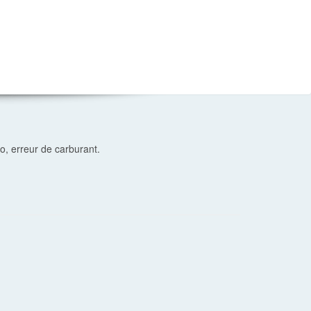
, erreur de carburant.