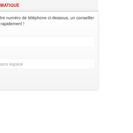
OMATIQUE
tre numéro de téléphone ci-dessous, un conseiller
 rapidement !