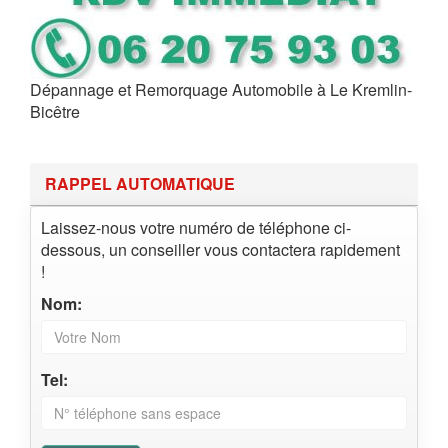
Dépannage et Remorquage Automobile à Le Kremlin-
Bicêtre
RAPPEL AUTOMATIQUE
Laissez-nous votre numéro de téléphone ci-
dessous, un conseiller vous contactera rapidement
!
Nom:
Tel: