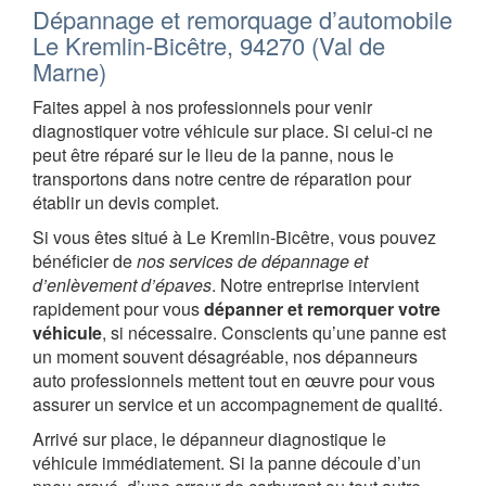
Dépannage et remorquage d’automobile
Le Kremlin-Bicêtre, 94270 (Val de
Marne)
Faites appel à nos professionnels pour venir
diagnostiquer votre véhicule sur place. Si celui-ci ne
peut être réparé sur le lieu de la panne, nous le
transportons dans notre centre de réparation pour
établir un devis complet.
Si vous êtes situé à Le Kremlin-Bicêtre, vous pouvez
bénéficier de
nos services de dépannage et
d’enlèvement d’épaves
. Notre entreprise intervient
rapidement pour vous
dépanner et remorquer votre
véhicule
, si nécessaire. Conscients qu’une panne est
un moment souvent désagréable, nos dépanneurs
auto professionnels mettent tout en œuvre pour vous
assurer un service et un accompagnement de qualité.
Arrivé sur place, le dépanneur diagnostique le
véhicule immédiatement. Si la panne découle d’un