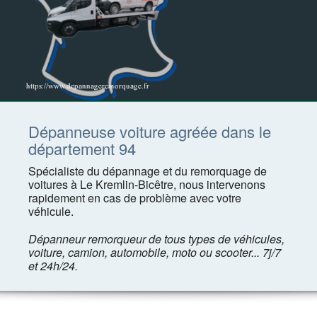
Dépanneuse voiture agréée dans le
département 94
Spécialiste du dépannage et du remorquage de
voitures à Le Kremlin-Bicêtre, nous intervenons
rapidement en cas de problème avec votre
véhicule.
Dépanneur remorqueur de tous types de véhicules,
voiture, camion, automobile, moto ou scooter... 7j/7
et 24h/24.