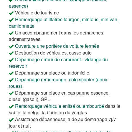
essence)
Véhicule de tourisme
Remorquage utilitaires fourgon, minibus, minivan,
camionnette
Un accompagnement dans les démarches
administratives
Ouverture une portière de voiture fermée
Destruction de véhicules, casse auto
Dépannage erreur de carburant - vidange du
reservoir
Dépannage sur place ou à domicile
Dépannage remorquage moto scooter (deux-
roues)
Dépannage sur place en cas panne essence,
diesel (gasoil), GPL
Remorquage véhicule enlisé ou embourbé
dans le
sable, la neige, la boue ou du verglas
Assistance dépanneuse, aide au demarrage 7j/7
jour et nuit