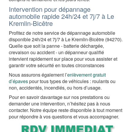
Intervention pour dépannage
automobile rapide 24h/24 et 7j/7 à Le
Kremlin-Bicêtre
Profitez de notre service de dépannage automobile
disponible 24h/24 et 7j/7 à Le Kremlin-Bicêtre (94270).
Quelle que soit la panne - batterie déchargée,
crevaison ou accident - un dépanneur qualifié
intervient rapidement sur place pour vous assister et
garantir votre sécurité en toutes circonstances
Nous assurons également l’
enlèvement gratuit
d’épaves
pour tous types de véhicules : roulants ou
non, accidentés, incendiés, ou hors d’usage.
Pour en savoir davantage sur nos prestations ou
demander une intervention, n’hésitez pas à nous
contacter. Notre équipe reste disponible à tout moment
pour répondre à vos questions et vous accompagner.