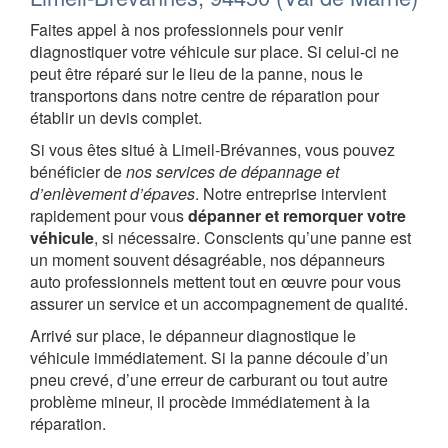
Faites appel à nos professionnels pour venir
diagnostiquer votre véhicule sur place. Si celui-ci ne
peut être réparé sur le lieu de la panne, nous le
transportons dans notre centre de réparation pour
établir un devis complet.
Si vous êtes situé à Limeil-Brévannes, vous pouvez
bénéficier de
nos services de dépannage et
d’enlèvement d’épaves
. Notre entreprise intervient
rapidement pour vous
dépanner et remorquer votre
véhicule
, si nécessaire. Conscients qu’une panne est
un moment souvent désagréable, nos dépanneurs
auto professionnels mettent tout en œuvre pour vous
assurer un service et un accompagnement de qualité.
Arrivé sur place, le dépanneur diagnostique le
véhicule immédiatement. Si la panne découle d’un
pneu crevé, d’une erreur de carburant ou tout autre
problème mineur, il procède immédiatement à la
réparation.