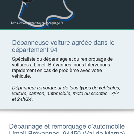
Dépanneuse voiture agréée dans le
département 94
Spécialiste du dépannage et du remorquage de
voitures à Limeil-Brévannes, nous intervenons
rapidement en cas de problème avec votre
véhicule.
Dépanneur remorqueur de tous types de véhicules,
voiture, camion, automobile, moto ou scooter... 7j/7
et 24h/24.
Dépannage et remorquage d’automobile
Limeil-Brévannes, 94450 (Val de Marne)