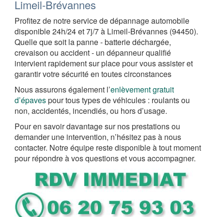
Limeil-Brévannes
Profitez de notre service de dépannage automobile
disponible 24h/24 et 7j/7 à Limeil-Brévannes (94450).
Quelle que soit la panne - batterie déchargée,
crevaison ou accident - un dépanneur qualifié
intervient rapidement sur place pour vous assister et
garantir votre sécurité en toutes circonstances
Nous assurons également l’
enlèvement gratuit
d’épaves
pour tous types de véhicules : roulants ou
non, accidentés, incendiés, ou hors d’usage.
Pour en savoir davantage sur nos prestations ou
demander une intervention, n’hésitez pas à nous
contacter. Notre équipe reste disponible à tout moment
pour répondre à vos questions et vous accompagner.