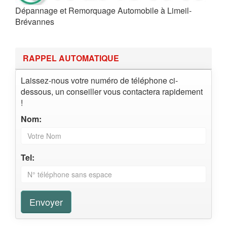
Dépannage et Remorquage Automobile à Limeil-
Brévannes
RAPPEL AUTOMATIQUE
Laissez-nous votre numéro de téléphone ci-
dessous, un conseiller vous contactera rapidement
!
Nom:
Tel:
Envoyer