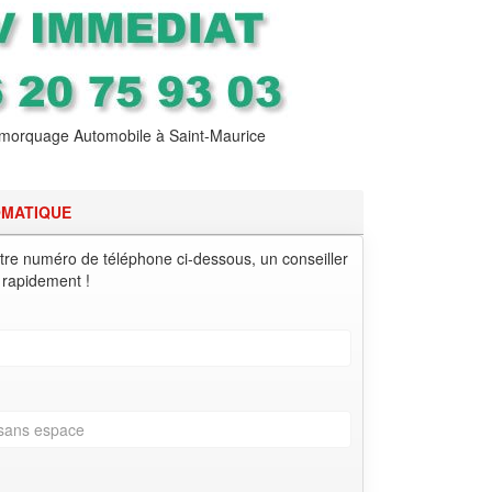
orquage Automobile à Saint-Maurice
OMATIQUE
tre numéro de téléphone ci-dessous, un conseiller
 rapidement !