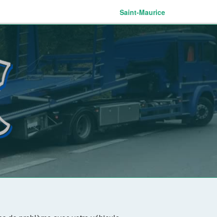
Saint-Maurice