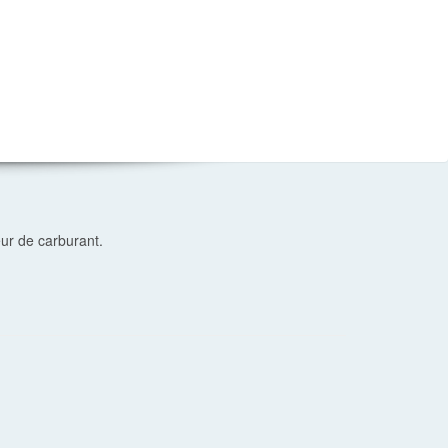
ur de carburant.