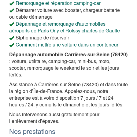
Remorquage et réparation camping-car
Démarrer voiture avec booster, chargeur batterie
ou cable démarrage
Dépannage et remorquage d'automobiles
aéroports de Paris Orly et Roissy charles de Gaulle
Siphonnage de réservoir
Comment mettre une voiture dans un conteneur
Dépannage automobile Carrières-sur-Seine (78420)
: voiture, utilitaire, camping-car, mini-bus, moto,
scooter, remorquage le weekend le soir et les jours
fériés.
Assistance à Carrières-sur-Seine (78420) et dans toute
la région d’Île-de-France. Appelez-nous, notre
entreprise est à votre disposition 7 jours / 7 et 24
heures / 24, y compris le dimanche et les jours fériés.
Nous intervenons aussi gratuitement pour
l’enlèvement d’épaves.
Nos prestations