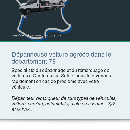
Dépanneuse voiture agréée dans le
département 78
Spécialiste du dépannage et du remorquage de
voitures à Carrières-sur-Seine, nous intervenons
rapidement en cas de problème avec votre
véhicule.
Dépanneur remorqueur de tous types de véhicules,
voiture, camion, automobile, moto ou scooter... 7j/7
et 24h/24.