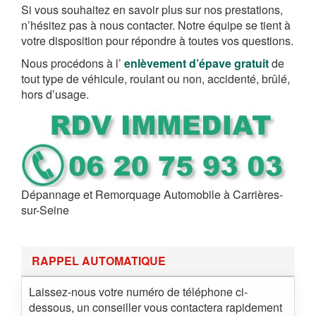
Si vous souhaitez en savoir plus sur nos prestations,
n’hésitez pas à nous contacter. Notre équipe se tient à
votre disposition pour répondre à toutes vos questions.
Nous procédons à l’
enlèvement d’épave gratuit
de
tout type de véhicule, roulant ou non, accidenté, brûlé,
hors d’usage.
Dépannage et Remorquage Automobile à Carrières-
sur-Seine
RAPPEL AUTOMATIQUE
Laissez-nous votre numéro de téléphone ci-
dessous, un conseiller vous contactera rapidement