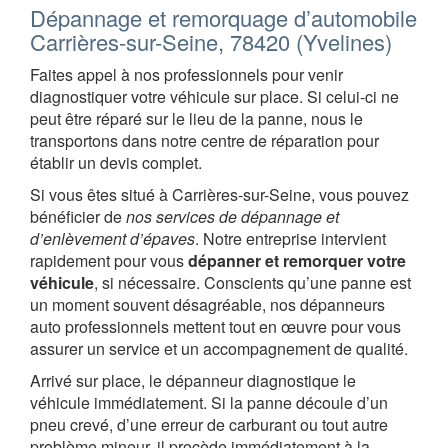
Dépannage et remorquage d’automobile
Carrières-sur-Seine, 78420 (Yvelines)
Faites appel à nos professionnels pour venir
diagnostiquer votre véhicule sur place. Si celui-ci ne
peut être réparé sur le lieu de la panne, nous le
transportons dans notre centre de réparation pour
établir un devis complet.
Si vous êtes situé à Carrières-sur-Seine, vous pouvez
bénéficier de
nos services de dépannage et
d’enlèvement d’épaves
. Notre entreprise intervient
rapidement pour vous
dépanner et remorquer votre
véhicule
, si nécessaire. Conscients qu’une panne est
un moment souvent désagréable, nos dépanneurs
auto professionnels mettent tout en œuvre pour vous
assurer un service et un accompagnement de qualité.
Arrivé sur place, le dépanneur diagnostique le
véhicule immédiatement. Si la panne découle d’un
pneu crevé, d’une erreur de carburant ou tout autre
problème mineur, il procède immédiatement à la