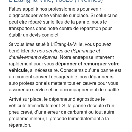
Faites appel à nos professionnels pour venir
diagnostiquer votre véhicule sur place. Si celui-ci ne
peut être réparé sur le lieu de la panne, nous le
transportons dans notre centre de réparation pour
établir un devis complet.
Si vous êtes situé à L'Étang-la-Ville, vous pouvez
bénéficier de
nos services de dépannage et
d’enlèvement d’épaves
. Notre entreprise intervient
rapidement pour vous
dépanner et remorquer votre
véhicule
, si nécessaire. Conscients qu’une panne est
un moment souvent désagréable, nos dépanneurs
auto professionnels mettent tout en œuvre pour vous
assurer un service et un accompagnement de qualité.
Arrivé sur place, le dépanneur diagnostique le
véhicule immédiatement. Si la panne découle d’un
pneu crevé, d’une erreur de carburant ou tout autre
problème mineur, il procède immédiatement à la
réparation.