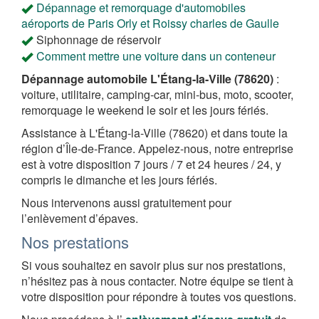
Dépannage et remorquage d'automobiles
aéroports de Paris Orly et Roissy charles de Gaulle
Siphonnage de réservoir
Comment mettre une voiture dans un conteneur
Dépannage automobile L'Étang-la-Ville (78620)
:
voiture, utilitaire, camping-car, mini-bus, moto, scooter,
remorquage le weekend le soir et les jours fériés.
Assistance à L'Étang-la-Ville (78620) et dans toute la
région d’Île-de-France. Appelez-nous, notre entreprise
est à votre disposition 7 jours / 7 et 24 heures / 24, y
compris le dimanche et les jours fériés.
Nous intervenons aussi gratuitement pour
l’enlèvement d’épaves.
Nos prestations
Si vous souhaitez en savoir plus sur nos prestations,
n’hésitez pas à nous contacter. Notre équipe se tient à
votre disposition pour répondre à toutes vos questions.