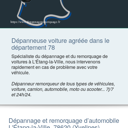
Dépanneuse voiture agréée dans le
département 78
Spécialiste du dépannage et du remorquage de
voitures à L'Étang-la-Ville, nous intervenons
rapidement en cas de problème avec votre
véhicule.
Dépanneur remorqueur de tous types de véhicules,
voiture, camion, automobile, moto ou scooter... 7j/7
et 24h/24.
Dépannage et remorquage d’automobile
L'Étang-la-Ville, 78620 (Yvelines)