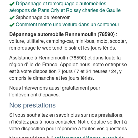
Dépannage et remorquage d'automobiles
aéroports de Paris Orly et Roissy charles de Gaulle
Siphonnage de réservoir
Comment mettre une voiture dans un conteneur
Dépannage automobile Rennemoulin (78590)
:
voiture, utilitaire, camping-car, mini-bus, moto, scooter,
remorquage le weekend le soir et les jours fériés.
Assistance à Rennemoulin (78590) et dans toute la
région d’Île-de-France. Appelez-nous, notre entreprise
est à votre disposition 7 jours / 7 et 24 heures / 24, y
compris le dimanche et les jours fériés.
Nous intervenons aussi gratuitement pour
l’enlèvement d’épaves.
Nos prestations
Si vous souhaitez en savoir plus sur nos prestations,
n’hésitez pas à nous contacter. Notre équipe se tient à
votre disposition pour répondre à toutes vos questions.