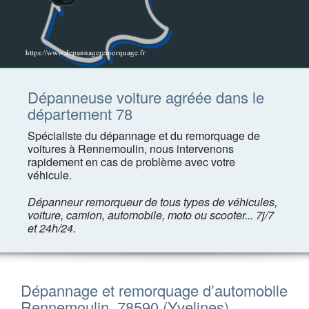
Dépanneuse voiture agréée dans le
département 78
Spécialiste du dépannage et du remorquage de
voitures à Rennemoulin, nous intervenons
rapidement en cas de problème avec votre
véhicule.
Dépanneur remorqueur de tous types de véhicules,
voiture, camion, automobile, moto ou scooter... 7j/7
et 24h/24.
Dépannage et remorquage d’automobile
Rennemoulin, 78590 (Yvelines)