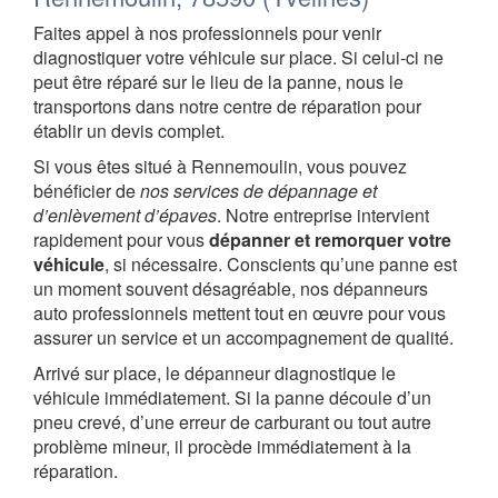
Faites appel à nos professionnels pour venir
diagnostiquer votre véhicule sur place. Si celui-ci ne
peut être réparé sur le lieu de la panne, nous le
transportons dans notre centre de réparation pour
établir un devis complet.
Si vous êtes situé à Rennemoulin, vous pouvez
bénéficier de
nos services de dépannage et
d’enlèvement d’épaves
. Notre entreprise intervient
rapidement pour vous
dépanner et remorquer votre
véhicule
, si nécessaire. Conscients qu’une panne est
un moment souvent désagréable, nos dépanneurs
auto professionnels mettent tout en œuvre pour vous
assurer un service et un accompagnement de qualité.
Arrivé sur place, le dépanneur diagnostique le
véhicule immédiatement. Si la panne découle d’un
pneu crevé, d’une erreur de carburant ou tout autre
problème mineur, il procède immédiatement à la
réparation.