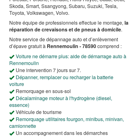
Skoda, Smart, Ssangyong, Subaru, Suzuki, Tesla,
Toyota, Volkswagen, Volvo.
Notre équipe de professionnels effectue le montage,
la
réparation de crevaisons et de pneus à domicile
.
Notre service de dépannage auto et d’enlèvement
d’épave gratuit à
Rennemoulin - 78590
comprend :
Voiture ne démarre plus: aide de démarrage auto à
Rennemoulin
Une intervention 7 jours sur 7.
Dépanner, remplacer ou recharger la batterie
voiture
Remorquage en sous-sol
Décalaminage moteur à l'hydrogène (diesel,
essence)
Véhicule de tourisme
Remorquage utilitaires fourgon, minibus, minivan,
camionnette
Un accompagnement dans les démarches