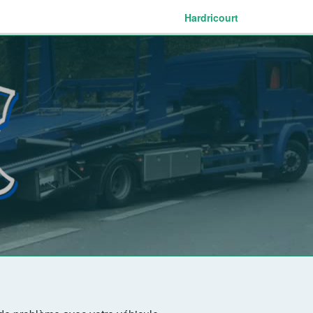
Hardricourt