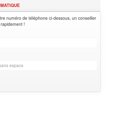
OMATIQUE
tre numéro de téléphone ci-dessous, un conseiller
 rapidement !