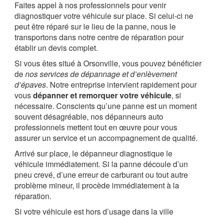
Faites appel à nos professionnels pour venir
diagnostiquer votre véhicule sur place. Si celui-ci ne
peut être réparé sur le lieu de la panne, nous le
transportons dans notre centre de réparation pour
établir un devis complet.
Si vous êtes situé à Orsonville, vous pouvez bénéficier
de
nos services de dépannage et d’enlèvement
d’épaves
. Notre entreprise intervient rapidement pour
vous
dépanner et remorquer votre véhicule
, si
nécessaire. Conscients qu’une panne est un moment
souvent désagréable, nos dépanneurs auto
professionnels mettent tout en œuvre pour vous
assurer un service et un accompagnement de qualité.
Arrivé sur place, le dépanneur diagnostique le
véhicule immédiatement. Si la panne découle d’un
pneu crevé, d’une erreur de carburant ou tout autre
problème mineur, il procède immédiatement à la
réparation.
Si votre véhicule est hors d’usage dans la ville