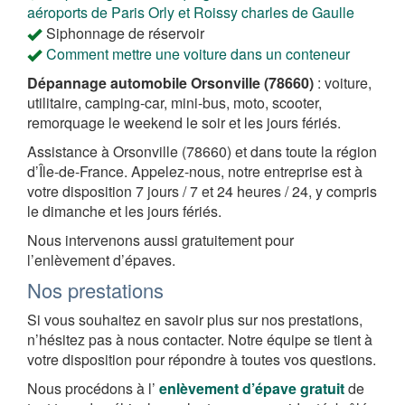
aéroports de Paris Orly et Roissy charles de Gaulle
Siphonnage de réservoir
Comment mettre une voiture dans un conteneur
Dépannage automobile Orsonville (78660)
: voiture,
utilitaire, camping-car, mini-bus, moto, scooter,
remorquage le weekend le soir et les jours fériés.
Assistance à Orsonville (78660) et dans toute la région
d’Île-de-France. Appelez-nous, notre entreprise est à
votre disposition 7 jours / 7 et 24 heures / 24, y compris
le dimanche et les jours fériés.
Nous intervenons aussi gratuitement pour
l’enlèvement d’épaves.
Nos prestations
Si vous souhaitez en savoir plus sur nos prestations,
n’hésitez pas à nous contacter. Notre équipe se tient à
votre disposition pour répondre à toutes vos questions.
Nous procédons à l’
enlèvement d’épave gratuit
de