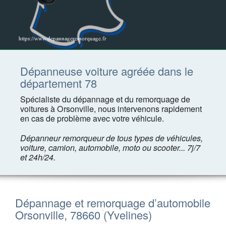
Dépanneuse voiture agréée dans le
département 78
Spécialiste du dépannage et du remorquage de
voitures à Orsonville, nous intervenons rapidement
en cas de problème avec votre véhicule.
Dépanneur remorqueur de tous types de véhicules,
voiture, camion, automobile, moto ou scooter... 7j/7
et 24h/24.
Dépannage et remorquage d’automobile
Orsonville, 78660 (Yvelines)