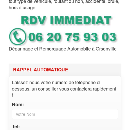
tout type de véhicule, roulant ou non, accidenté, brûlé,
hors d’usage.
Dépannage et Remorquage Automobile à Orsonville
RAPPEL AUTOMATIQUE
Laissez-nous votre numéro de téléphone ci-
dessous, un conseiller vous contactera rapidement
!
Nom:
Tel: