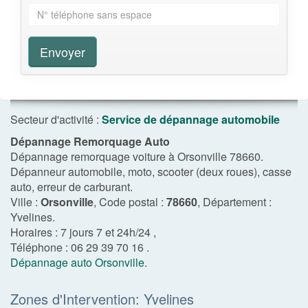
Envoyer
Secteur d'activité :
Service de dépannage automobile
Dépannage Remorquage Auto
Dépannage remorquage voiture à Orsonville 78660.
Dépanneur automobile, moto, scooter (deux roues), casse
auto, erreur de carburant.
Ville :
Orsonville
, Code postal :
78660
, Département :
Yvelines
.
Horaires :
7 jours 7 et 24h/24
,
Téléphone :
06 29 39 70 16
.
Dépannage auto Orsonville
.
Zones d'Intervention: Yvelines