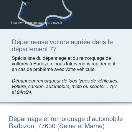
Dépanneuse voiture agréée dans le
département 77
Spécialiste du dépannage et du remorquage de
voitures à Barbizon, nous intervenons rapidement
en cas de problème avec votre véhicule.
Dépanneur remorqueur de tous types de véhicules,
voiture, camion, automobile, moto ou scooter... 7j/7
et 24h/24.
Dépannage et remorquage d’automobile
Barbizon, 77630 (Seine et Marne)