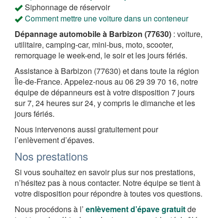
Siphonnage de réservoir
Comment mettre une voiture dans un conteneur
Dépannage automobile à Barbizon (77630)
: voiture,
utilitaire, camping-car, mini-bus, moto, scooter,
remorquage le week-end, le soir et les jours fériés.
Assistance à Barbizon (77630) et dans toute la région
Île-de-France. Appelez-nous au 06 29 39 70 16, notre
équipe de dépanneurs est à votre disposition 7 jours
sur 7, 24 heures sur 24, y compris le dimanche et les
jours fériés.
Nous intervenons aussi gratuitement pour
l’enlèvement d’épaves.
Nos prestations
Si vous souhaitez en savoir plus sur nos prestations,
n’hésitez pas à nous contacter. Notre équipe se tient à
votre disposition pour répondre à toutes vos questions.
Nous procédons à l’
enlèvement d’épave gratuit
de