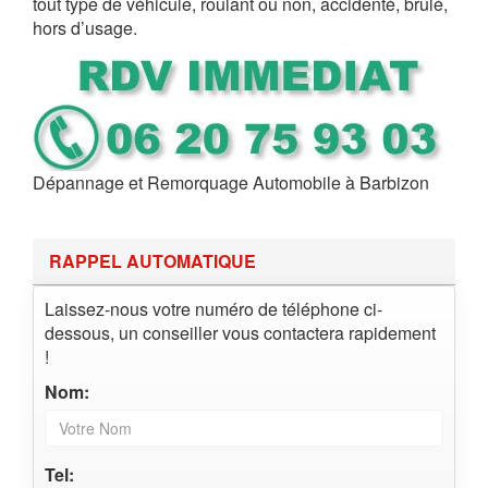
tout type de véhicule, roulant ou non, accidenté, brûlé,
hors d’usage.
Dépannage et Remorquage Automobile à Barbizon
RAPPEL AUTOMATIQUE
Laissez-nous votre numéro de téléphone ci-
dessous, un conseiller vous contactera rapidement
!
Nom:
Tel: