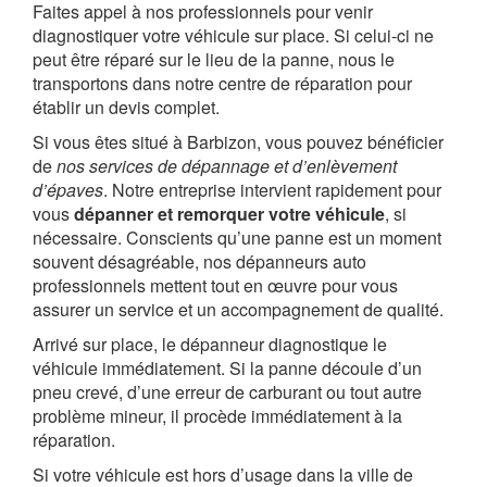
Faites appel à nos professionnels pour venir
diagnostiquer votre véhicule sur place. Si celui-ci ne
peut être réparé sur le lieu de la panne, nous le
transportons dans notre centre de réparation pour
établir un devis complet.
Si vous êtes situé à Barbizon, vous pouvez bénéficier
de
nos services de dépannage et d’enlèvement
d’épaves
. Notre entreprise intervient rapidement pour
vous
dépanner et remorquer votre véhicule
, si
nécessaire. Conscients qu’une panne est un moment
souvent désagréable, nos dépanneurs auto
professionnels mettent tout en œuvre pour vous
assurer un service et un accompagnement de qualité.
Arrivé sur place, le dépanneur diagnostique le
véhicule immédiatement. Si la panne découle d’un
pneu crevé, d’une erreur de carburant ou tout autre
problème mineur, il procède immédiatement à la
réparation.
Si votre véhicule est hors d’usage dans la ville de