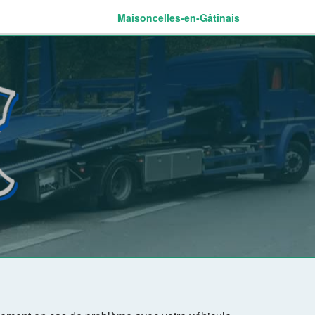
Maisoncelles-en-Gâtinais