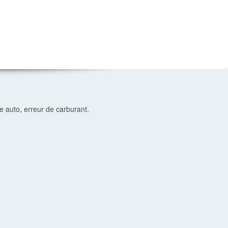
 auto, erreur de carburant.