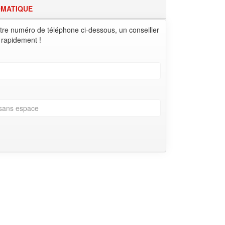
OMATIQUE
tre numéro de téléphone ci-dessous, un conseiller
 rapidement !