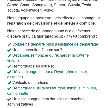
Skoda, Smart, Ssangyong, Subaru, Suzuki, Tesla,
Toyota, Volkswagen, Volvo.
Notre équipe de professionnels effectue le montage,
la
réparation de crevaisons et de pneus à domicile
.
Notre service de dépannage auto et d’enlèvement
d’épave gratuit à
Montmachoux - 77940
comprend :
Voiture ne démarre plus: assistance de démarrage
Une intervention 7 jours sur 7.
Dépanner, remplacer ou recharger la batterie
voiture
Remorquage en sous-sol
Décalaminage moteur à l'hydrogène (diesel,
essence)
Véhicule de tourisme
Remorquage utilitaires fourgon, minibus, minivan,
camionnette
Un accompagnement dans les démarches
administratives