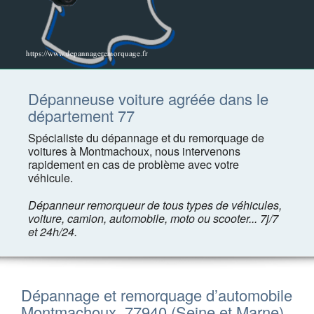
Dépanneuse voiture agréée dans le
département 77
Spécialiste du dépannage et du remorquage de
voitures à Montmachoux, nous intervenons
rapidement en cas de problème avec votre
véhicule.
Dépanneur remorqueur de tous types de véhicules,
voiture, camion, automobile, moto ou scooter... 7j/7
et 24h/24.
Dépannage et remorquage d’automobile
Montmachoux, 77940 (Seine et Marne)