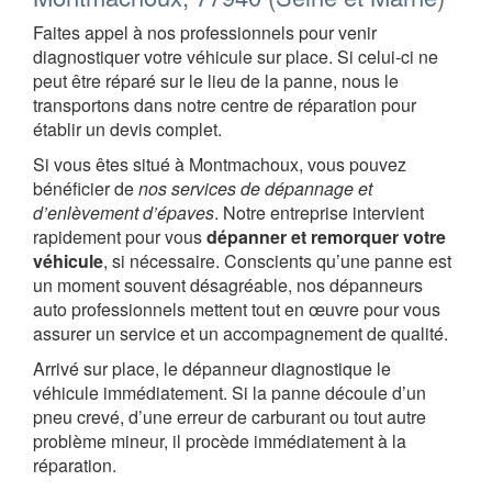
Faites appel à nos professionnels pour venir
diagnostiquer votre véhicule sur place. Si celui-ci ne
peut être réparé sur le lieu de la panne, nous le
transportons dans notre centre de réparation pour
établir un devis complet.
Si vous êtes situé à Montmachoux, vous pouvez
bénéficier de
nos services de dépannage et
d’enlèvement d’épaves
. Notre entreprise intervient
rapidement pour vous
dépanner et remorquer votre
véhicule
, si nécessaire. Conscients qu’une panne est
un moment souvent désagréable, nos dépanneurs
auto professionnels mettent tout en œuvre pour vous
assurer un service et un accompagnement de qualité.
Arrivé sur place, le dépanneur diagnostique le
véhicule immédiatement. Si la panne découle d’un
pneu crevé, d’une erreur de carburant ou tout autre
problème mineur, il procède immédiatement à la
réparation.