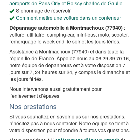
aéroports de Paris Orly et Roissy charles de Gaulle
Siphonnage de réservoir
Comment mettre une voiture dans un conteneur
Dépannage automobile à Montmachoux (77940)
:
voiture, utilitaire, camping-car, mini-bus, moto, scooter,
remorquage le week-end, le soir et les jours fériés.
Assistance à Montmachoux (77940) et dans toute la
région Île-de-France. Appelez-nous au 06 29 39 70 16,
notre équipe de dépanneurs est à votre disposition 7
jours sur 7, 24 heures sur 24, y compris le dimanche et
les jours fériés.
Nous intervenons aussi gratuitement pour
l’enlèvement d’épaves.
Nos prestations
Si vous souhaitez en savoir plus sur nos prestations,
n’hésitez pas à nous contacter. Notre équipe se tient à
votre disposition pour répondre à toutes vos questions.