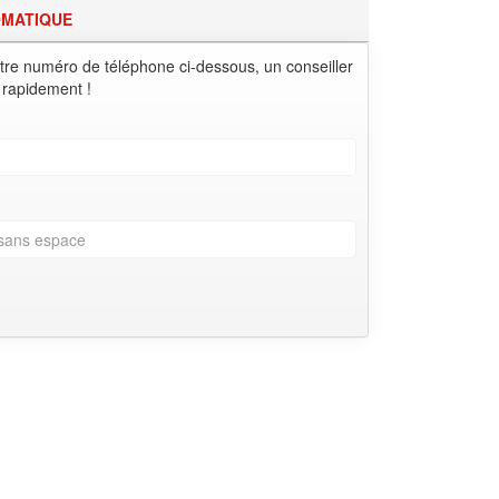
OMATIQUE
tre numéro de téléphone ci-dessous, un conseiller
 rapidement !