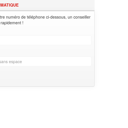
OMATIQUE
tre numéro de téléphone ci-dessous, un conseiller
 rapidement !