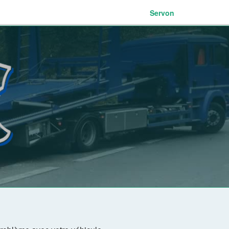
Servon