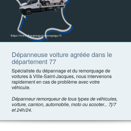
Dépanneuse voiture agréée dans le
département 77
Spécialiste du dépannage et du remorquage de
voitures à Ville-Saint-Jacques, nous intervenons
rapidement en cas de problème avec votre
véhicule.
Dépanneur remorqueur de tous types de véhicules,
voiture, camion, automobile, moto ou scooter... 7j/7
et 24h/24.