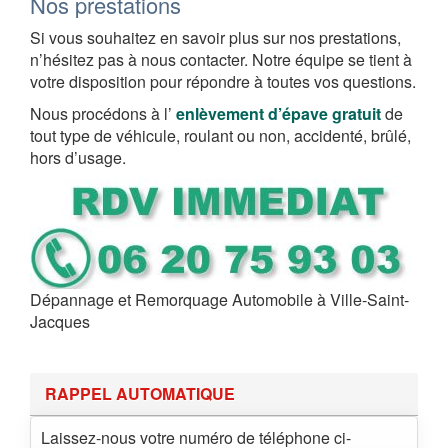
Nos prestations
Si vous souhaitez en savoir plus sur nos prestations,
n’hésitez pas à nous contacter. Notre équipe se tient à
votre disposition pour répondre à toutes vos questions.
Nous procédons à l’
enlèvement d’épave gratuit
de
tout type de véhicule, roulant ou non, accidenté, brûlé,
hors d’usage.
Dépannage et Remorquage Automobile à Ville-Saint-
Jacques
RAPPEL AUTOMATIQUE
Laissez-nous votre numéro de téléphone ci-