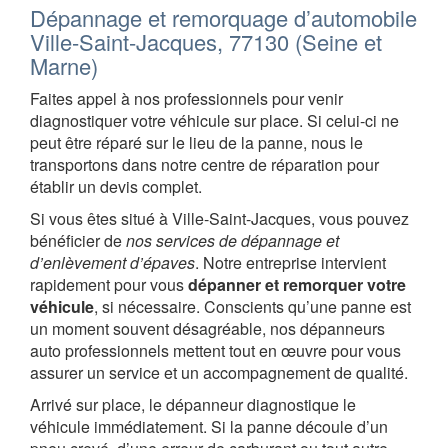
Dépannage et remorquage d’automobile
Ville-Saint-Jacques, 77130 (Seine et
Marne)
Faites appel à nos professionnels pour venir
diagnostiquer votre véhicule sur place. Si celui-ci ne
peut être réparé sur le lieu de la panne, nous le
transportons dans notre centre de réparation pour
établir un devis complet.
Si vous êtes situé à Ville-Saint-Jacques, vous pouvez
bénéficier de
nos services de dépannage et
d’enlèvement d’épaves
. Notre entreprise intervient
rapidement pour vous
dépanner et remorquer votre
véhicule
, si nécessaire. Conscients qu’une panne est
un moment souvent désagréable, nos dépanneurs
auto professionnels mettent tout en œuvre pour vous
assurer un service et un accompagnement de qualité.
Arrivé sur place, le dépanneur diagnostique le
véhicule immédiatement. Si la panne découle d’un