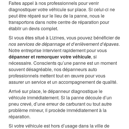
Faites appel à nos professionnels pour venir
diagnostiquer votre véhicule sur place. Si celui-ci ne
peut être réparé sur le lieu de la panne, nous le
transportons dans notre centre de réparation pour
établir un devis complet.
Si vous êtes situé à Lizines, vous pouvez bénéficier de
nos services de dépannage et d’enlèvement d’épaves
.
Notre entreprise intervient rapidement pour vous
dépanner et remorquer votre véhicule
, si
nécessaire. Conscients qu’une panne est un moment
souvent désagréable, nos dépanneurs auto
professionnels mettent tout en œuvre pour vous
assurer un service et un accompagnement de qualité.
Arrivé sur place, le dépanneur diagnostique le
véhicule immédiatement. Si la panne découle d’un
pneu crevé, d’une erreur de carburant ou tout autre
problème mineur, il procède immédiatement à la
réparation.
Si votre véhicule est hors d’usage dans la ville de