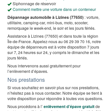
Siphonnage de réservoir
Comment mettre une voiture dans un conteneur
Dépannage automobile à Lizines (77650)
: voiture,
utilitaire, camping-car, mini-bus, moto, scooter,
remorquage le week-end, le soir et les jours fériés.
Assistance à Lizines (77650) et dans toute la région
Île-de-France. Appelez-nous au 06 29 39 70 16, notre
équipe de dépanneurs est à votre disposition 7 jours
sur 7, 24 heures sur 24, y compris le dimanche et les
jours fériés.
Nous intervenons aussi gratuitement pour
l’enlèvement d’épaves.
Nos prestations
Si vous souhaitez en savoir plus sur nos prestations,
n’hésitez pas à nous contacter. Notre équipe se tient à
votre disposition pour répondre à toutes vos questions.
Nous procédons à l’
enlèvement d’épave gratuit
de