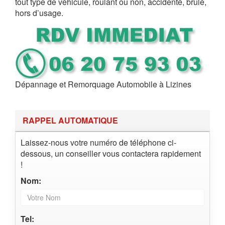
tout type de véhicule, roulant ou non, accidenté, brûlé,
hors d’usage.
Dépannage et Remorquage Automobile à Lizines
RAPPEL AUTOMATIQUE
Laissez-nous votre numéro de téléphone ci-
dessous, un conseiller vous contactera rapidement
!
Nom:
Tel: