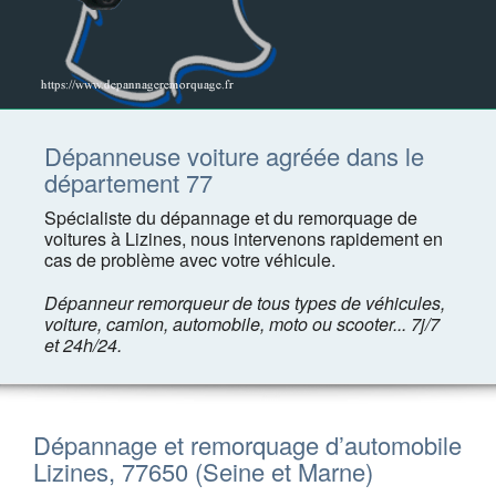
Dépanneuse voiture agréée dans le
département 77
Spécialiste du dépannage et du remorquage de
voitures à Lizines, nous intervenons rapidement en
cas de problème avec votre véhicule.
Dépanneur remorqueur de tous types de véhicules,
voiture, camion, automobile, moto ou scooter... 7j/7
et 24h/24.
Dépannage et remorquage d’automobile
Lizines, 77650 (Seine et Marne)