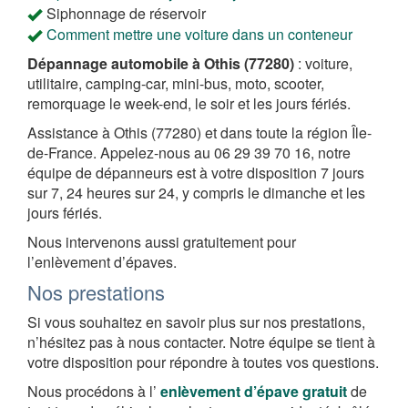
Siphonnage de réservoir
Comment mettre une voiture dans un conteneur
Dépannage automobile à Othis (77280)
: voiture,
utilitaire, camping-car, mini-bus, moto, scooter,
remorquage le week-end, le soir et les jours fériés.
Assistance à Othis (77280) et dans toute la région Île-
de-France. Appelez-nous au 06 29 39 70 16, notre
équipe de dépanneurs est à votre disposition 7 jours
sur 7, 24 heures sur 24, y compris le dimanche et les
jours fériés.
Nous intervenons aussi gratuitement pour
l’enlèvement d’épaves.
Nos prestations
Si vous souhaitez en savoir plus sur nos prestations,
n’hésitez pas à nous contacter. Notre équipe se tient à
votre disposition pour répondre à toutes vos questions.
Nous procédons à l’
enlèvement d’épave gratuit
de