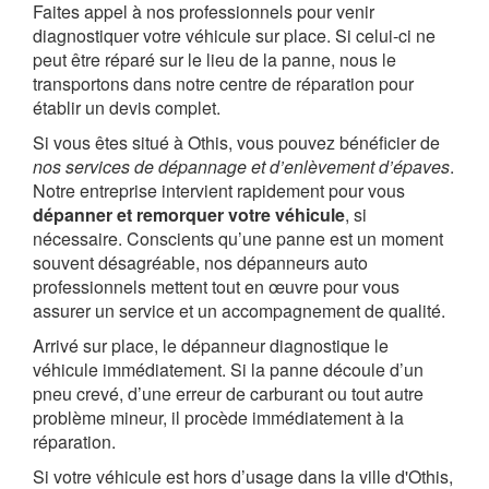
Faites appel à nos professionnels pour venir
diagnostiquer votre véhicule sur place. Si celui-ci ne
peut être réparé sur le lieu de la panne, nous le
transportons dans notre centre de réparation pour
établir un devis complet.
Si vous êtes situé à Othis, vous pouvez bénéficier de
nos services de dépannage et d’enlèvement d’épaves
.
Notre entreprise intervient rapidement pour vous
dépanner et remorquer votre véhicule
, si
nécessaire. Conscients qu’une panne est un moment
souvent désagréable, nos dépanneurs auto
professionnels mettent tout en œuvre pour vous
assurer un service et un accompagnement de qualité.
Arrivé sur place, le dépanneur diagnostique le
véhicule immédiatement. Si la panne découle d’un
pneu crevé, d’une erreur de carburant ou tout autre
problème mineur, il procède immédiatement à la
réparation.
Si votre véhicule est hors d’usage dans la ville d'Othis,