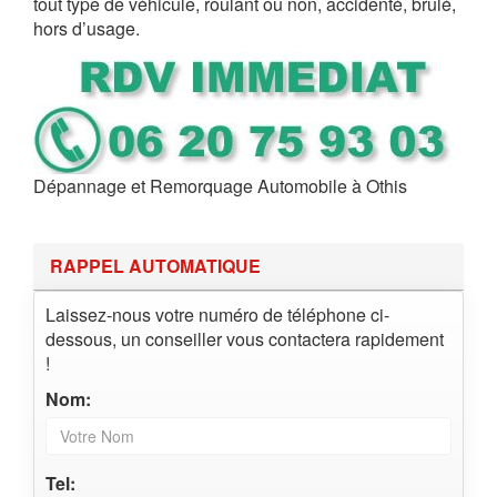
tout type de véhicule, roulant ou non, accidenté, brûlé,
hors d’usage.
Dépannage et Remorquage Automobile à Othis
RAPPEL AUTOMATIQUE
Laissez-nous votre numéro de téléphone ci-
dessous, un conseiller vous contactera rapidement
!
Nom:
Tel: