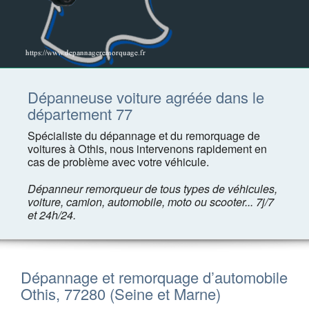
Dépanneuse voiture agréée dans le
département 77
Spécialiste du dépannage et du remorquage de
voitures à Othis, nous intervenons rapidement en
cas de problème avec votre véhicule.
Dépanneur remorqueur de tous types de véhicules,
voiture, camion, automobile, moto ou scooter... 7j/7
et 24h/24.
Dépannage et remorquage d’automobile
Othis, 77280 (Seine et Marne)