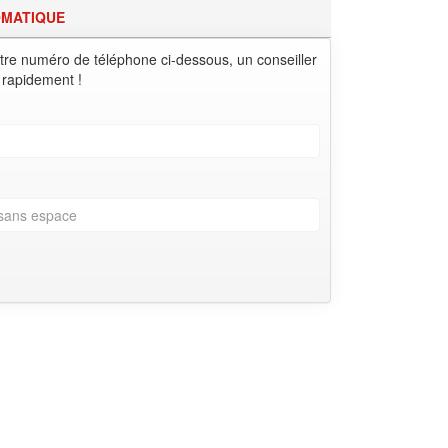
OMATIQUE
tre numéro de téléphone ci-dessous, un conseiller
 rapidement !