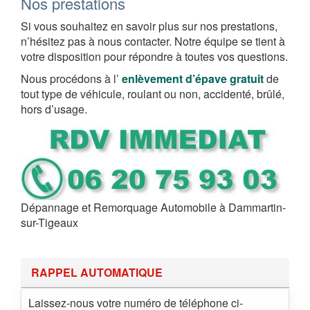
Nos prestations
Si vous souhaitez en savoir plus sur nos prestations,
n’hésitez pas à nous contacter. Notre équipe se tient à
votre disposition pour répondre à toutes vos questions.
Nous procédons à l’
enlèvement d’épave gratuit
de
tout type de véhicule, roulant ou non, accidenté, brûlé,
hors d’usage.
Dépannage et Remorquage Automobile à Dammartin-
sur-Tigeaux
RAPPEL AUTOMATIQUE
Laissez-nous votre numéro de téléphone ci-