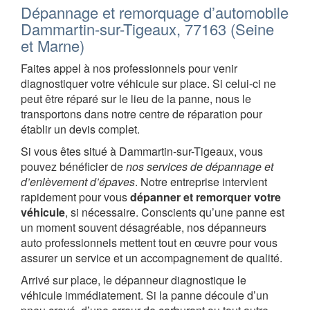
Dépannage et remorquage d’automobile
Dammartin-sur-Tigeaux, 77163 (Seine
et Marne)
Faites appel à nos professionnels pour venir
diagnostiquer votre véhicule sur place. Si celui-ci ne
peut être réparé sur le lieu de la panne, nous le
transportons dans notre centre de réparation pour
établir un devis complet.
Si vous êtes situé à Dammartin-sur-Tigeaux, vous
pouvez bénéficier de
nos services de dépannage et
d’enlèvement d’épaves
. Notre entreprise intervient
rapidement pour vous
dépanner et remorquer votre
véhicule
, si nécessaire. Conscients qu’une panne est
un moment souvent désagréable, nos dépanneurs
auto professionnels mettent tout en œuvre pour vous
assurer un service et un accompagnement de qualité.
Arrivé sur place, le dépanneur diagnostique le
véhicule immédiatement. Si la panne découle d’un