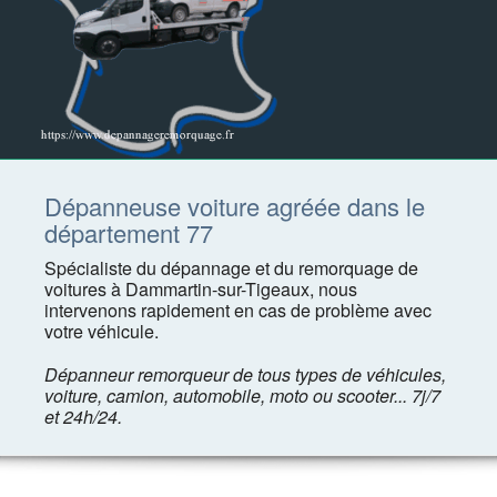
Dépanneuse voiture agréée dans le
département 77
Spécialiste du dépannage et du remorquage de
voitures à Dammartin-sur-Tigeaux, nous
intervenons rapidement en cas de problème avec
votre véhicule.
Dépanneur remorqueur de tous types de véhicules,
voiture, camion, automobile, moto ou scooter... 7j/7
et 24h/24.