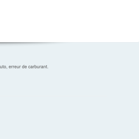
o, erreur de carburant.