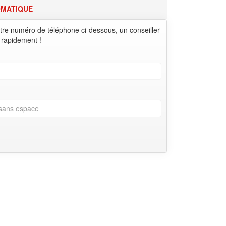
OMATIQUE
tre numéro de téléphone ci-dessous, un conseiller
 rapidement !