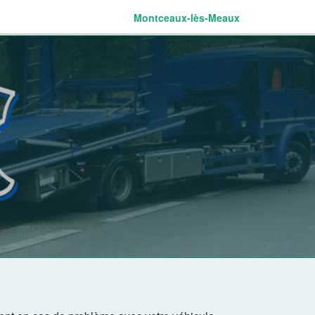
Montceaux-lès-Meaux