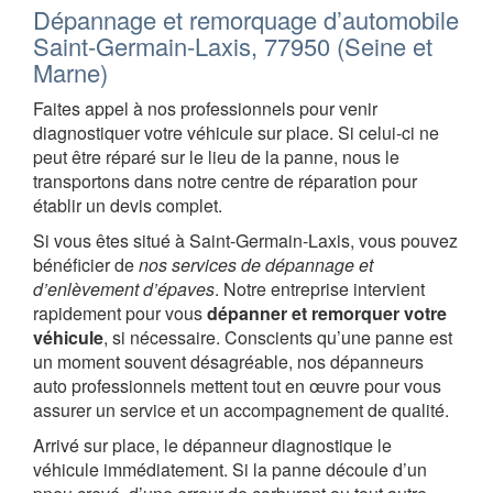
Dépannage et remorquage d’automobile
Saint-Germain-Laxis, 77950 (Seine et
Marne)
Faites appel à nos professionnels pour venir
diagnostiquer votre véhicule sur place. Si celui-ci ne
peut être réparé sur le lieu de la panne, nous le
transportons dans notre centre de réparation pour
établir un devis complet.
Si vous êtes situé à Saint-Germain-Laxis, vous pouvez
bénéficier de
nos services de dépannage et
d’enlèvement d’épaves
. Notre entreprise intervient
rapidement pour vous
dépanner et remorquer votre
véhicule
, si nécessaire. Conscients qu’une panne est
un moment souvent désagréable, nos dépanneurs
auto professionnels mettent tout en œuvre pour vous
assurer un service et un accompagnement de qualité.
Arrivé sur place, le dépanneur diagnostique le
véhicule immédiatement. Si la panne découle d’un