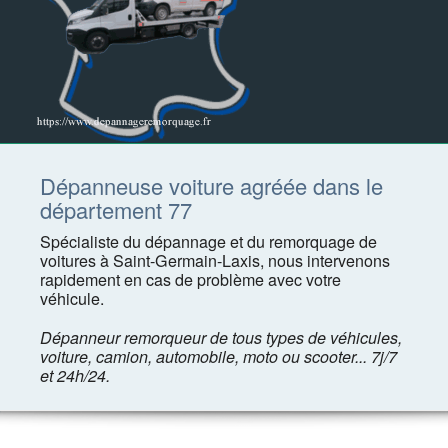
Dépanneuse voiture agréée dans le
département 77
Spécialiste du dépannage et du remorquage de
voitures à Saint-Germain-Laxis, nous intervenons
rapidement en cas de problème avec votre
véhicule.
Dépanneur remorqueur de tous types de véhicules,
voiture, camion, automobile, moto ou scooter... 7j/7
et 24h/24.