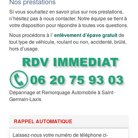
Nos prestations
Si vous souhaitez en savoir plus sur nos prestations,
n’hésitez pas à nous contacter. Notre équipe se tient à
votre disposition pour répondre à toutes vos questions.
Nous procédons à l’
enlèvement d’épave gratuit
de
tout type de véhicule, roulant ou non, accidenté, brûlé,
hors d’usage.
Dépannage et Remorquage Automobile à Saint-
Germain-Laxis
RAPPEL AUTOMATIQUE
Laissez-nous votre numéro de téléphone ci-