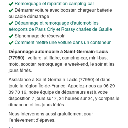
Remorquage et réparation camping-car
Démarrer voiture avec booster, chargeur batterie
ou cable démarrage
Dépannage et remorquage d'automobiles
aéroports de Paris Orly et Roissy charles de Gaulle
Siphonnage de réservoir
Comment mettre une voiture dans un conteneur
Dépannage automobile à Saint-Germain-Laxis
(77950)
: voiture, utilitaire, camping-car, mini-bus,
moto, scooter, remorquage le week-end, le soir et les
jours fériés.
Assistance à Saint-Germain-Laxis (77950) et dans
toute la région Île-de-France. Appelez-nous au 06 29
39 70 16, notre équipe de dépanneurs est à votre
disposition 7 jours sur 7, 24 heures sur 24, y compris le
dimanche et les jours fériés.
Nous intervenons aussi gratuitement pour
l’enlèvement d’épaves.